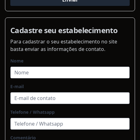
Cadastre seu estabelecimento
Para cadastrar o seu estabelecimento no site
basta enviar as informações de contato.
Nome
E-mail
Telefone / Whatsapp
Comentário